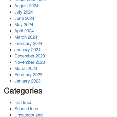
August 2024
July 2024
June 2024
May 2024
April 2024
March 2024
February 2024
January 2024
December 2023
November 2023
March 2023
February 2023
January 2023
Categories
first lead
Second lead
Uncategorized