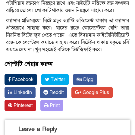
পটাশিয়াম রক্তচাপ নিয়ন্ত্রণে রাখে এবং নাইট্রেট মস্তিষ্কে রক্ত সঞ্চালন
বাড়িয়ে তোলে। লো ফ্যাট থাকায় ওজন নিয়ন্ত্রণে সাহায্য করে।
ক্যান্সার প্রতিরোধে: বিটে প্রচুর অ্যান্টি অক্সিডেন্ট থাকায় তা ক্যান্সার
প্রতিরোধে সাহায্য করে। যাদের রক্তে কোলেস্টেরল বেশি তারা
নিয়মিত বিটের জুস খেতে পারেন। এতে বিদ্যামান ফাইটোনিউট্রিয়েন্ট
রক্তে কোলেস্টেরল কমাতে সাহায্য করে। বিটেইন থাকায় যকৃতে চর্বি
জমতে দেয় না। খুব সহজেই বডিকে ডিটক্সিফাই করে।
পোস্টটি শেয়ার করুন
Facebook
Twitter
Digg
Linkedin
Reddit
Google Plus
Pinterest
Print
Leave a Reply