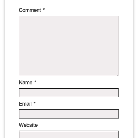
Comment
*
Name
*
Email
*
Website