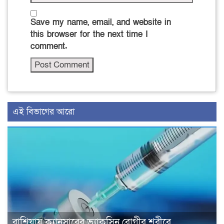
Save my name, email, and website in
this browser for the next time I
comment.
এই বিভাগের আরো
রাশিয়ায় ক্যানসারের ভ্যাকসিন রোগীর শরীরে