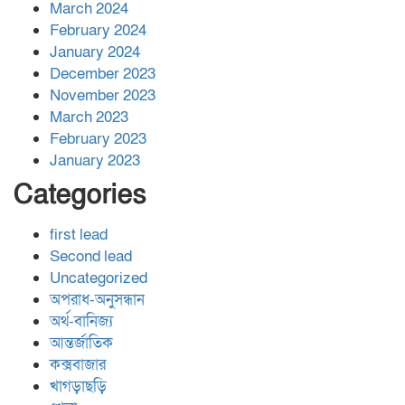
March 2024
February 2024
January 2024
December 2023
November 2023
March 2023
February 2023
January 2023
Categories
first lead
Second lead
Uncategorized
অপরাধ-অনুসন্ধান
অর্থ-বানিজ্য
আন্তর্জাতিক
কক্সবাজার
খাগড়াছড়ি