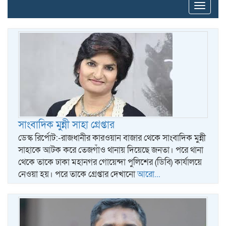
Toggle
naviga
সাংবাদিক মুন্নী সাহা গ্রেপ্তার
ডেস্ক রির্পোট:-রাজধানীর কারওয়ান বাজার থেকে সাংবাদিক মুন্নী
সাহাকে আটক করে তেজগাঁও থানায় দিয়েছে জনতা। পরে থানা
থেকে তাকে ঢাকা মহানগর গোয়েন্দা পুলিশের (ডিবি) কার্যালয়ে
নেওয়া হয়। পরে তাকে গ্রেপ্তার দেখানো
আরো...