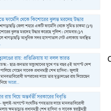
ে ফার্মেসি থেকে কিশোরের ঝুলন্ত মরদেহ উদ্ধার
খাগড়াছড়ি জেলা শহরে একটি ফার্মেসি থেকে সুমিত চাকমা (১৭)
োরের ঝুলন্ত মরদেহ উদ্ধার করেছে পুলিশ। সোমবার (১৭
ালে খাগড়াছড়ি আধুনিক সদর হাসপাতাল গেট এলাকায় অবস্থিত
.
ত্যুদণ্ডের রায়: প্রতিক্রিয়ায় যা বলল ভারত
ডেস্ক:- ছাত্র-জনতার অভ্যুত্থানের মুখে গত বছর ৫ই আগস্ট দেশ
ালিয়ে গেছেন সাবেক প্রধানমন্ত্রী শেখ হাসিনা। জুলাই
ে মানবতাবিরোধী অপরাধের দায়ে তার মৃত্যুদণ্ডের রায় দিয়েছেন
নিয়ে
আরো...
র রায় নিয়ে অন্তর্বর্তী সরকারের বিবৃতি
োট:- জুলাই-আগস্টে সংঘটিত গণহত্যার দায়ে মানবতাবিরোধী
 ক্ষমতাচ্যুত প্রধানমন্ত্রী শেখ হাসিনা ও সাবেক স্বরাষ্ট্রমন্ত্রী