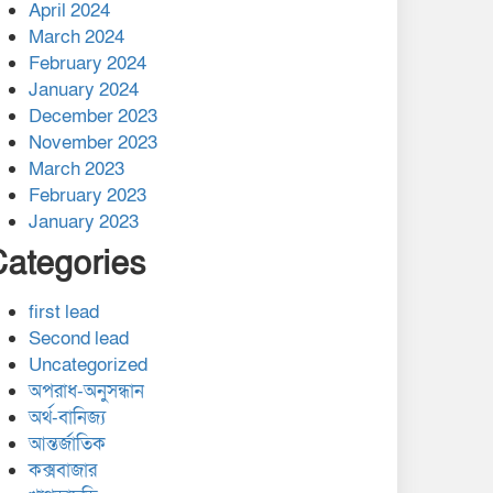
April 2024
March 2024
February 2024
January 2024
December 2023
November 2023
March 2023
February 2023
January 2023
Categories
first lead
Second lead
Uncategorized
অপরাধ-অনুসন্ধান
অর্থ-বানিজ্য
আন্তর্জাতিক
কক্সবাজার