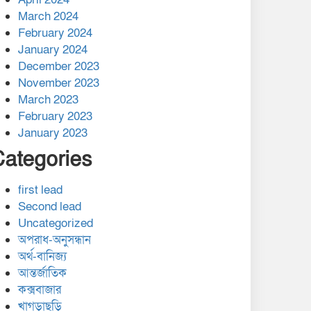
March 2024
February 2024
January 2024
December 2023
November 2023
March 2023
February 2023
January 2023
Categories
first lead
Second lead
Uncategorized
অপরাধ-অনুসন্ধান
অর্থ-বানিজ্য
আন্তর্জাতিক
কক্সবাজার
খাগড়াছড়ি