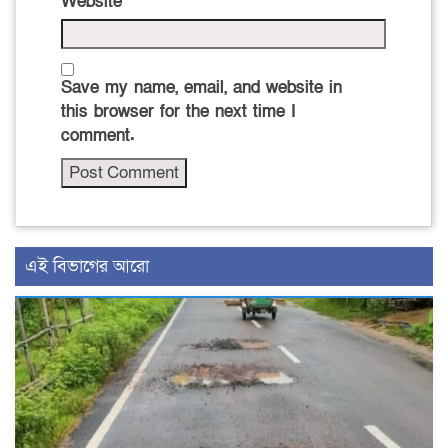
Website
Save my name, email, and website in
this browser for the next time I
comment.
এই বিভাগের আরো