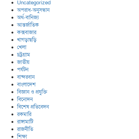
Uncategorized
অপরাধ-অনুসন্ধান
অর্থ-বানিজ্য
আন্তর্জাতিক
কক্সবাজার
খাগড়াছড়ি
খেলা
চট্রগ্রাম
জাতীয়
পর্যটন
বান্দরবান
বাংলাদেশ
বিজ্ঞান ও প্রযুক্তি
বিনোদন
বিশেষ প্রতিবেদন
রকমারি
রাঙ্গামাটি
রাজনীতি
শিক্ষা