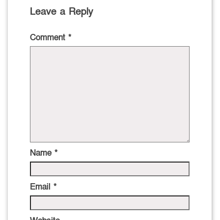
Leave a Reply
Comment
*
Name
*
Email
*