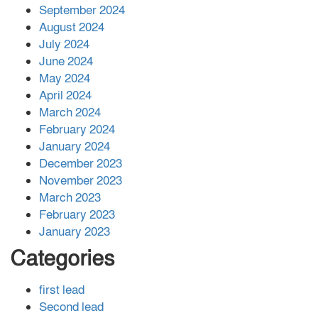
সহায়তা দিলেন সাচিং প্রু জেরী
September 2024
August 2024
July 2024
June 2024
May 2024
April 2024
March 2024
February 2024
January 2024
December 2023
November 2023
March 2023
February 2023
January 2023
Categories
first lead
Second lead