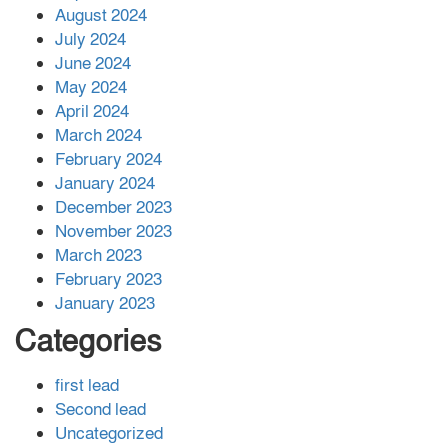
August 2024
July 2024
June 2024
May 2024
April 2024
March 2024
February 2024
January 2024
December 2023
November 2023
March 2023
February 2023
January 2023
Categories
first lead
Second lead
Uncategorized