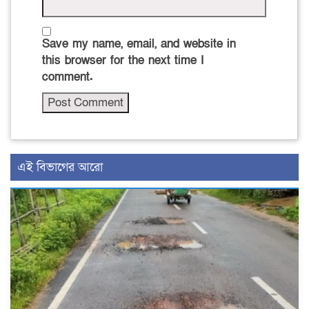
Save my name, email, and website in
this browser for the next time I
comment.
এই বিভাগের আরো