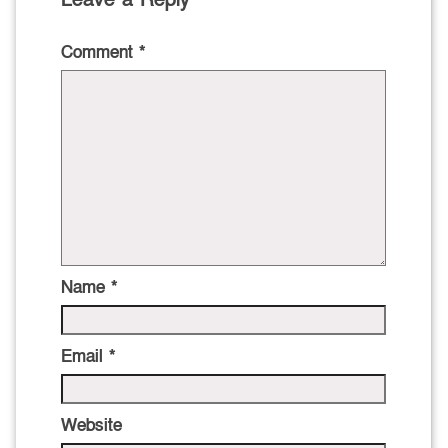
Leave a Reply
Comment
*
Name
*
Email
*
Website