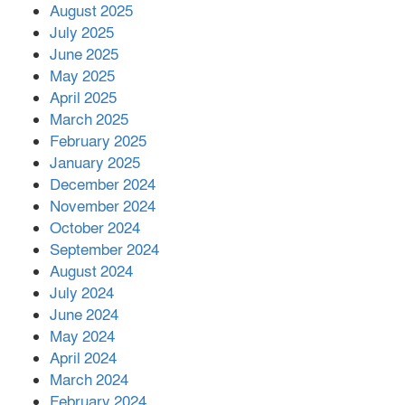
মোকাবিলায় সহায়তার আশ্বাস
August 2025
July 2025
June 2025
২২১ কোটি টাকা বেড়েছে রেলের আয়,
কীভাবে?
May 2025
April 2025
March 2025
এক বিলিয়ন ডলার বিনিয়োগ হবে
February 2025
আনোয়ারায়
January 2025
December 2024
November 2024
বান্দরবানে বন্যায় ক্ষতিগ্রস্তদের মাঝে
October 2024
সহায়তা দিলেন সাচিং প্রু জেরী
September 2024
August 2024
July 2024
June 2024
May 2024
April 2024
March 2024
February 2024