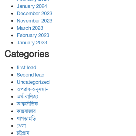
January 2024
December 2023
November 2023
March 2023
February 2023
January 2023
Categories
first lead
Second lead
Uncategorized
অপরাধ-অনুসন্ধান
অর্থ-বানিজ্য
আন্তর্জাতিক
কক্সবাজার
খাগড়াছড়ি
খেলা
চট্রগ্রাম