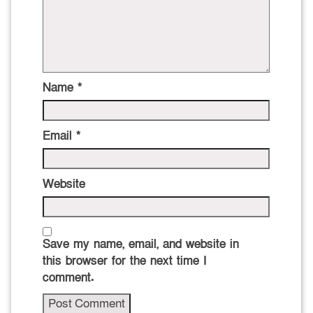
Name
*
Email
*
Website
Save my name, email, and website in
this browser for the next time I
comment.