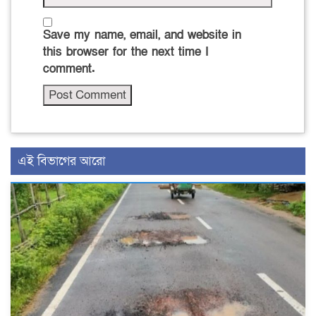
Save my name, email, and website in
this browser for the next time I
comment.
এই বিভাগের আরো