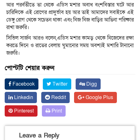
আর পরর্বতীতে তা থেকে এডিস মশার অবাধ বংশবিস্তার ঘটে আর
চারিদিকে এই রোগের প্রাদুর্ভাব হয় আর তাই আমাদের সবাইকে এই
ডেঙ্গু রোগ থেকে সচেতন থাকা এবং নিজ নিজ বাড়ির আঙিনা পরিষ্কার
রাখা জরুরি।
সিভিল সার্জন আরও বলেন,এডিস মশার কামড় থেকে নিজেদের রক্ষা
করতে দিনে ও রাতের বেলায় ঘুমানোর সময় অবশ্যই মশারি টানানো
জরুরি।
পোস্টটি শেয়ার করুন
Facebook
Twitter
Digg
Linkedin
Reddit
Google Plus
Pinterest
Print
Leave a Reply