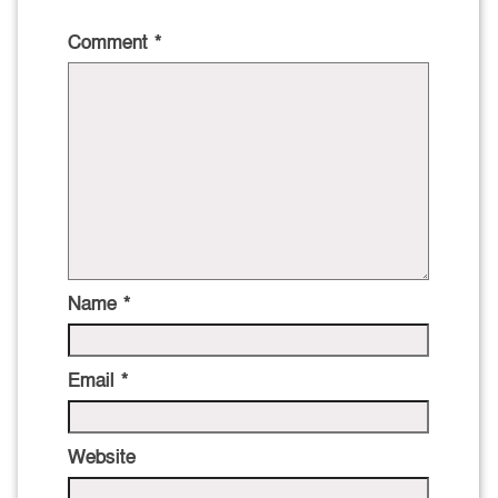
Comment
*
Name
*
Email
*
Website