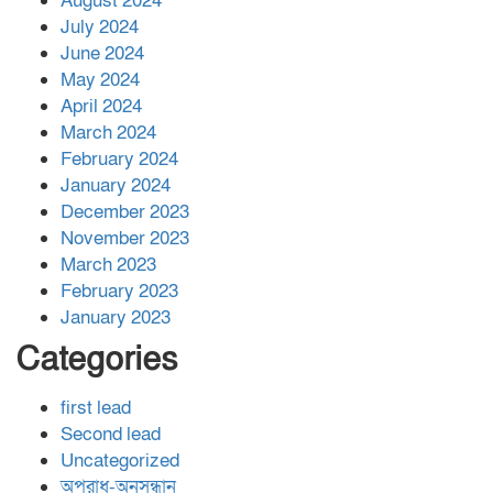
August 2024
July 2024
June 2024
May 2024
April 2024
March 2024
February 2024
January 2024
December 2023
November 2023
March 2023
February 2023
January 2023
Categories
first lead
Second lead
Uncategorized
অপরাধ-অনুসন্ধান