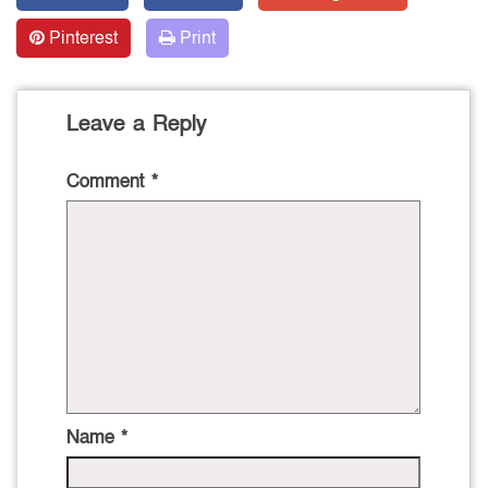
Pinterest
Print
Leave a Reply
Comment
*
Name
*