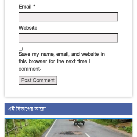
Email
*
Website
Save my name, email, and website in
this browser for the next time I
comment.
এই বিভাগের আরো