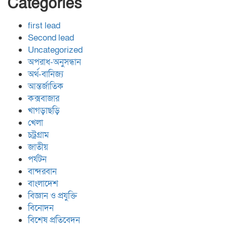
Categories
first lead
Second lead
Uncategorized
অপরাধ-অনুসন্ধান
অর্থ-বানিজ্য
আন্তর্জাতিক
কক্সবাজার
খাগড়াছড়ি
খেলা
চট্রগ্রাম
জাতীয়
পর্যটন
বান্দরবান
বাংলাদেশ
বিজ্ঞান ও প্রযুক্তি
বিনোদন
বিশেষ প্রতিবেদন