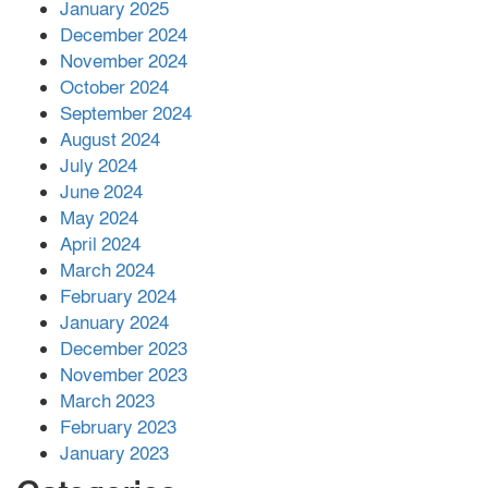
আনোয়ারায়
January 2025
December 2024
November 2024
বান্দরবানে বন্যায় ক্ষতিগ্রস্তদের মাঝে
October 2024
সহায়তা দিলেন সাচিং প্রু জেরী
September 2024
August 2024
July 2024
June 2024
May 2024
April 2024
March 2024
February 2024
January 2024
December 2023
November 2023
March 2023
February 2023
January 2023