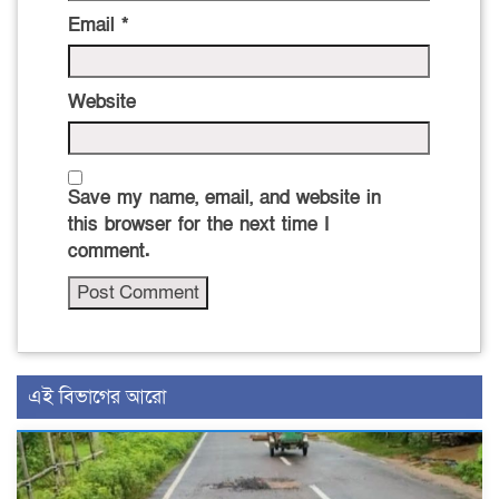
Email
*
Website
Save my name, email, and website in
this browser for the next time I
comment.
এই বিভাগের আরো