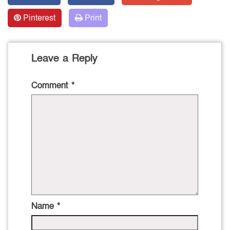
Pinterest
Print
Leave a Reply
Comment
*
Name
*