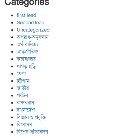
Categories
first lead
Second lead
Uncategorized
অপরাধ-অনুসন্ধান
অর্থ-বানিজ্য
আন্তর্জাতিক
কক্সবাজার
খাগড়াছড়ি
খেলা
চট্রগ্রাম
জাতীয়
পর্যটন
বান্দরবান
বাংলাদেশ
বিজ্ঞান ও প্রযুক্তি
বিনোদন
বিশেষ প্রতিবেদন