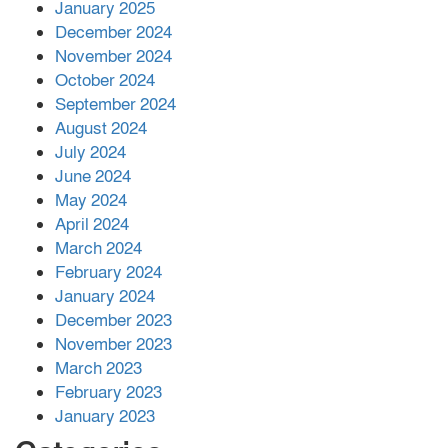
আনোয়ারায়
January 2025
December 2024
November 2024
বান্দরবানে বন্যায় ক্ষতিগ্রস্তদের মাঝে
October 2024
সহায়তা দিলেন সাচিং প্রু জেরী
September 2024
August 2024
July 2024
June 2024
May 2024
April 2024
March 2024
February 2024
January 2024
December 2023
November 2023
March 2023
February 2023
January 2023