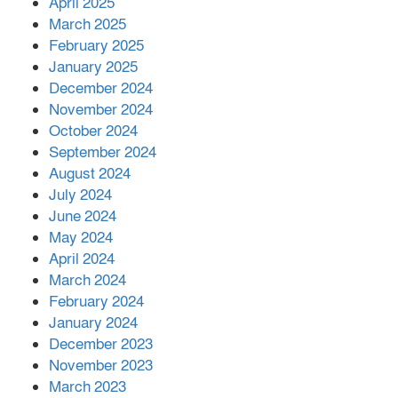
April 2025
March 2025
এক বিলিয়ন ডলার বিনিয়োগ হবে
February 2025
আনোয়ারায়
January 2025
December 2024
November 2024
বান্দরবানে বন্যায় ক্ষতিগ্রস্তদের মাঝে
October 2024
সহায়তা দিলেন সাচিং প্রু জেরী
September 2024
August 2024
July 2024
June 2024
May 2024
April 2024
March 2024
February 2024
January 2024
December 2023
November 2023
March 2023