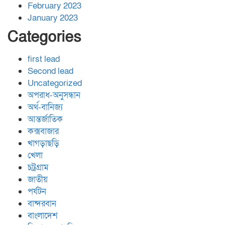
February 2023
January 2023
Categories
first lead
Second lead
Uncategorized
অপরাধ-অনুসন্ধান
অর্থ-বানিজ্য
আন্তর্জাতিক
কক্সবাজার
খাগড়াছড়ি
খেলা
চট্রগ্রাম
জাতীয়
পর্যটন
বান্দরবান
বাংলাদেশ