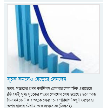
সূচক কমলেও বেড়েছে লেনদেন
ঢাকা: সপ্তাহের প্রথম কর্মদিবস রোববার ঢাকা স্টক এক্সচেঞ্জে
(ডিএসই) মূল্য সূচকের পতনে লেনদেন শেষ হয়েছে। তবে আজ
ডিএসইতে টাকার অংকে লেনদেনের পরিমাণ কিছুটা বেড়েছে।
অপর বাজার চট্টগ্রাম স্টক এক্সচেঞ্জে (সিএসই)