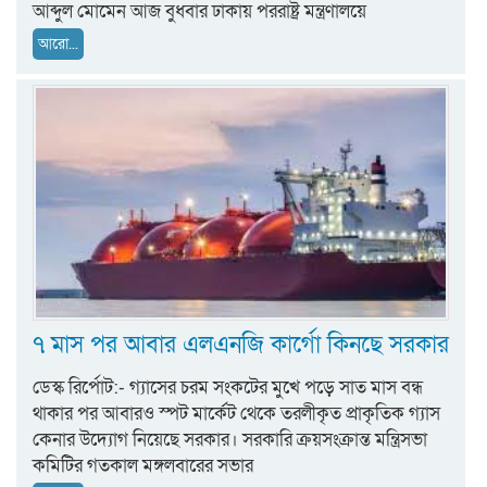
আব্দুল মোমেন আজ বুধবার ঢাকায় পররাষ্ট্র মন্ত্রণালয়ে
আরো...
৭ মাস পর আবার এলএনজি কার্গো কিনছে সরকার
ডেস্ক রির্পোট:- গ্যাসের চরম সংকটের মুখে পড়ে সাত মাস বন্ধ
থাকার পর আবারও স্পট মার্কেট থেকে তরলীকৃত প্রাকৃতিক গ্যাস
কেনার উদ্যোগ নিয়েছে সরকার। সরকারি ক্রয়সংক্রান্ত মন্ত্রিসভা
কমিটির গতকাল মঙ্গলবারের সভার