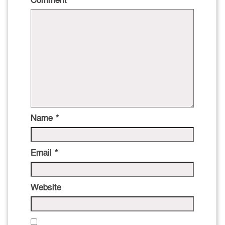
Comment
*
Name
*
Email
*
Website