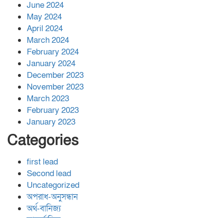
June 2024
May 2024
April 2024
March 2024
February 2024
January 2024
December 2023
November 2023
March 2023
February 2023
January 2023
Categories
first lead
Second lead
Uncategorized
অপরাধ-অনুসন্ধান
অর্থ-বানিজ্য