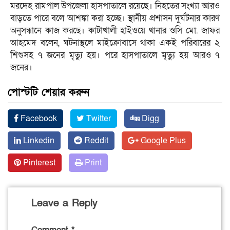
মরদেহ রামপাল উপজেলা হাসপাতালে রয়েছে। নিহতের সংখ্যা আরও
বাড়তে পারে বলে আশঙ্কা করা হচ্ছে। স্থানীয় প্রশাসন দুর্ঘটনার কারণ
অনুসন্ধানে কাজ করছে। কাটাখালী হাইওয়ে থানার ওসি মো. জাফর
আহমেদ বলেন, ঘটনাস্থলে মাইক্রোবাসে থাকা একই পরিবারের ২
শিশুসহ ৭ জনের মৃত্যু হয়। পরে হাসপাতালে মৃত্যু হয় আরও ৭
জনের।
পোস্টটি শেয়ার করুন
Facebook
Twitter
Digg
Linkedin
Reddit
Google Plus
Pinterest
Print
Leave a Reply