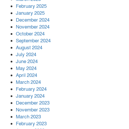
এক বিলিয়ন ডলার বিনিয়োগ হবে
February 2025
আনোয়ারায়
January 2025
December 2024
November 2024
বান্দরবানে বন্যায় ক্ষতিগ্রস্তদের মাঝে
October 2024
সহায়তা দিলেন সাচিং প্রু জেরী
September 2024
August 2024
July 2024
June 2024
May 2024
April 2024
March 2024
February 2024
January 2024
December 2023
November 2023
March 2023
February 2023