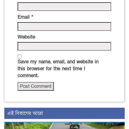
Email
*
Website
Save my name, email, and website in
this browser for the next time I
comment.
এই বিভাগের আরো