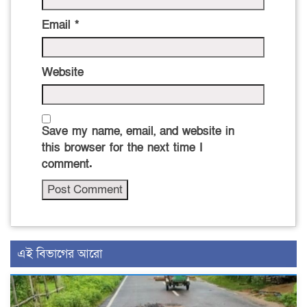
Email
*
Website
Save my name, email, and website in
this browser for the next time I
comment.
এই বিভাগের আরো