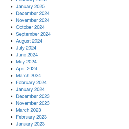
আনোয়ারায়
January 2025
December 2024
November 2024
বান্দরবানে বন্যায় ক্ষতিগ্রস্তদের মাঝে
October 2024
সহায়তা দিলেন সাচিং প্রু জেরী
September 2024
August 2024
July 2024
June 2024
May 2024
April 2024
March 2024
February 2024
January 2024
December 2023
November 2023
March 2023
February 2023
January 2023