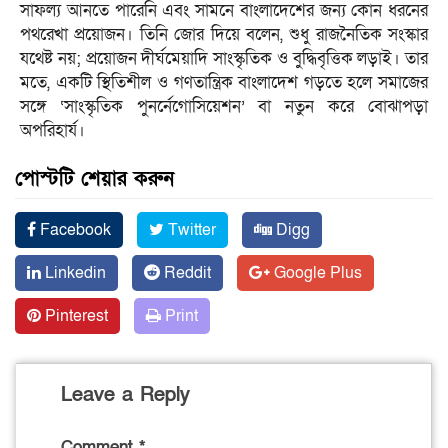
সাফল্য আনতে পারেনি এবং সামনে বাংলাদেশের জন্য কোন ধরনের
পথরেখা প্রয়োজন। তিনি জোর দিয়ে বলেন, শুধু রাজনৈতিক সংস্কার
যথেষ্ট নয়; প্রয়োজন দীর্ঘমেয়াদি সাংস্কৃতিক ও বুদ্ধিবৃত্তিক লড়াই। তার
মতে, একটি স্থিতিশীল ও গণতান্ত্রিক বাংলাদেশ গড়তে হলে সমাজের
সঙ্গে ‘সাংস্কৃতিক পুনর্নেগোসিয়েশন’ বা নতুন করে বোঝাপড়া
অপরিহার্য।
পোস্টটি শেয়ার করুন
Facebook
Twitter
Digg
Linkedin
Reddit
Google Plus
Pinterest
Print
Leave a Reply
Comment
*