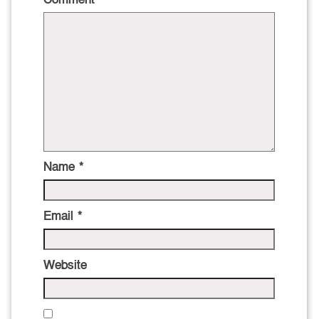
Name
*
Email
*
Website