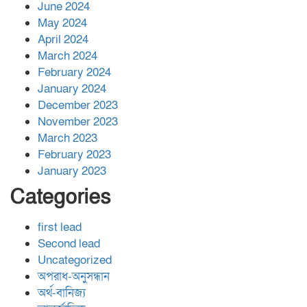
June 2024
May 2024
April 2024
March 2024
February 2024
January 2024
December 2023
November 2023
March 2023
February 2023
January 2023
Categories
first lead
Second lead
Uncategorized
অপরাধ-অনুসন্ধান
অর্থ-বানিজ্য