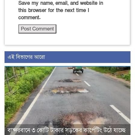
Save my name, email, and website in
this browser for the next time I
comment.
এই বিভাগের আরো
বান্দরবানে ৩ কোটি টাকার সড়কের কার্পেটিং উঠে যাচ্ছে