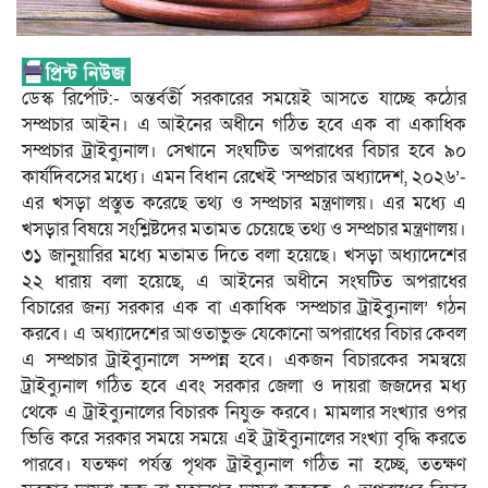
ডেস্ক রির্পোট:- অন্তর্বর্তী সরকারের সময়েই আসতে যাচ্ছে কঠোর
সম্প্রচার আইন। এ আইনের অধীনে গঠিত হবে এক বা একাধিক
সম্প্রচার ট্রাইব্যুনাল। সেখানে সংঘটিত অপরাধের বিচার হবে ৯০
কার্যদিবসের মধ্যে। এমন বিধান রেখেই ‘সম্প্রচার অধ্যাদেশ, ২০২৬’-
এর খসড়া প্রস্তুত করেছে তথ্য ও সম্প্রচার মন্ত্রণালয়। এর মধ্যে এ
খসড়ার বিষয়ে সংশ্লিষ্টদের মতামত চেয়েছে তথ্য ও সম্প্রচার মন্ত্রণালয়।
৩১ জানুয়ারির মধ্যে মতামত দিতে বলা হয়েছে। খসড়া অধ্যাদেশের
২২ ধারায় বলা হয়েছে, এ আইনের অধীনে সংঘটিত অপরাধের
বিচারের জন্য সরকার এক বা একাধিক ‘সম্প্রচার ট্রাইব্যুনাল’ গঠন
করবে। এ অধ্যাদেশের আওতাভুক্ত যেকোনো অপরাধের বিচার কেবল
এ সম্প্রচার ট্রাইব্যুনালে সম্পন্ন হবে। একজন বিচারকের সমন্বয়ে
ট্রাইব্যুনাল গঠিত হবে এবং সরকার জেলা ও দায়রা জজদের মধ্য
থেকে এ ট্রাইব্যুনালের বিচারক নিযুক্ত করবে। মামলার সংখ্যার ওপর
ভিত্তি করে সরকার সময়ে সময়ে এই ট্রাইব্যুনালের সংখ্যা বৃদ্ধি করতে
পারবে। যতক্ষণ পর্যন্ত পৃথক ট্রাইব্যুনাল গঠিত না হচ্ছে, ততক্ষণ