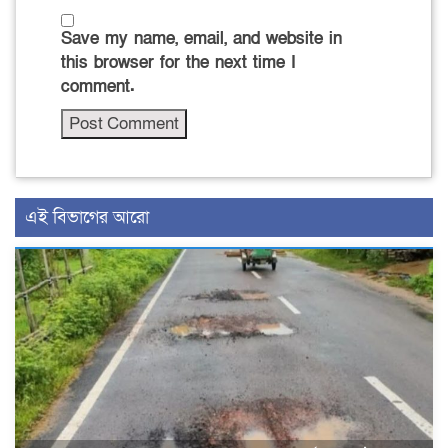
Save my name, email, and website in
this browser for the next time I
comment.
এই বিভাগের আরো