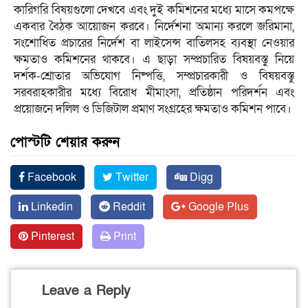
কারিগরি বিষয়গুলো দেখবে এবং দুই কমিশনের মধ্যে মাসে কমপক্ষে
একবার বৈঠক আয়োজন করবে। নির্দেশনা অমান্য করলে জরিমানা,
সংশোধিত প্রচারের নির্দেশ বা লাইসেন্স বাতিলসহ ব্যবস্থা নেওয়ার
ক্ষমতাও কমিশনের থাকবে। এ ছাড়া সম্প্রচারিত বিষয়বস্তু নিয়ে
দর্শক-শ্রোতার অভিযোগ নিষ্পত্তি, সম্প্রচারকারী ও বিষয়বস্তু
সরবরাহকারীর মধ্যে বিরোধ মীমাংসা, প্রতিষ্ঠান পরিদর্শন এবং
প্রয়োজনে দলিল ও ডিজিটাল প্রমাণ সংগ্রহের ক্ষমতাও কমিশন পাবে।
পোস্টটি শেয়ার করুন
Facebook
Twitter
Digg
Linkedin
Reddit
Google Plus
Pinterest
Print
Leave a Reply