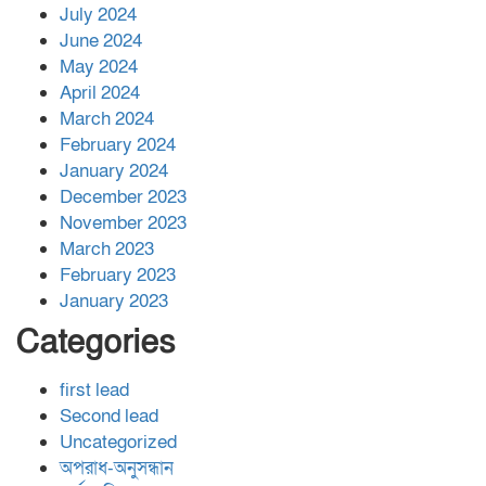
July 2024
June 2024
May 2024
April 2024
March 2024
February 2024
January 2024
December 2023
November 2023
March 2023
February 2023
January 2023
Categories
first lead
Second lead
Uncategorized
অপরাধ-অনুসন্ধান