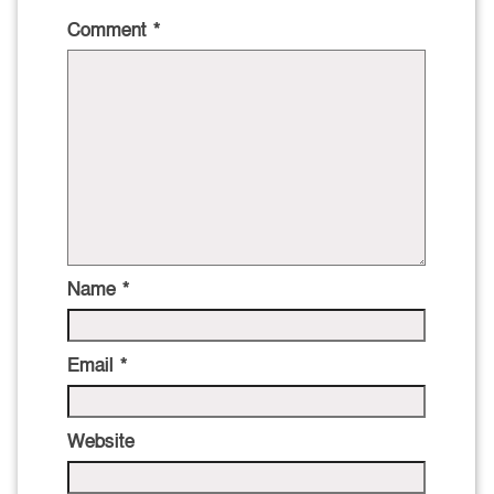
Comment
*
Name
*
Email
*
Website