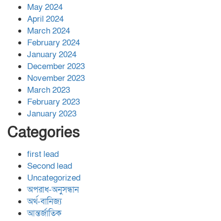
May 2024
April 2024
March 2024
February 2024
January 2024
December 2023
November 2023
March 2023
February 2023
January 2023
Categories
first lead
Second lead
Uncategorized
অপরাধ-অনুসন্ধান
অর্থ-বানিজ্য
আন্তর্জাতিক