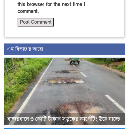
this browser for the next time I
comment.
এই বিভাগের আরো
বান্দরবানে ৩ কোটি টাকার সড়কের কার্পেটিং উঠে যাচ্ছে