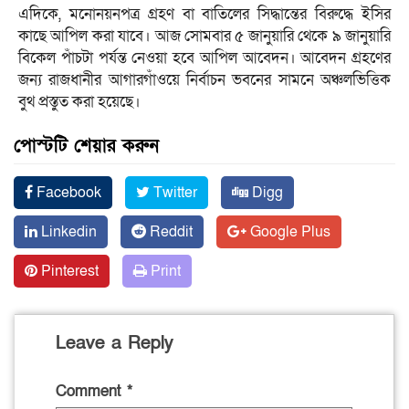
এদিকে, মনোনয়নপত্র গ্রহণ বা বাতিলের সিদ্ধান্তের বিরুদ্ধে ইসির
কাছে আপিল করা যাবে। আজ সোমবার ৫ জানুয়ারি থেকে ৯ জানুয়ারি
বিকেল পাঁচটা পর্যন্ত নেওয়া হবে আপিল আবেদন। আবেদন গ্রহণের
জন্য রাজধানীর আগারগাঁওয়ে নির্বাচন ভবনের সামনে অঞ্চলভিত্তিক
বুথ প্রস্তুত করা হয়েছে।
পোস্টটি শেয়ার করুন
Facebook
Twitter
Digg
Linkedin
Reddit
Google Plus
Pinterest
Print
Leave a Reply
Comment
*