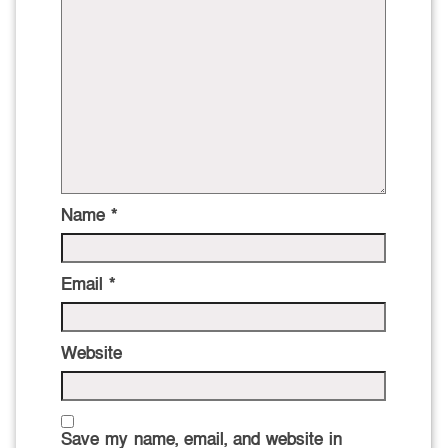
Name
*
Email
*
Website
Save my name, email, and website in