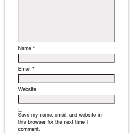
Name
*
Email
*
Website
Save my name, email, and website in
this browser for the next time I
comment.