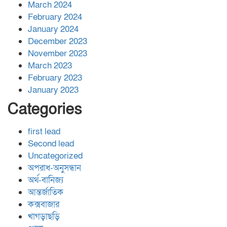
March 2024
February 2024
January 2024
December 2023
November 2023
March 2023
February 2023
January 2023
Categories
first lead
Second lead
Uncategorized
অপরাধ-অনুসন্ধান
অর্থ-বানিজ্য
আন্তর্জাতিক
কক্সবাজার
খাগড়াছড়ি