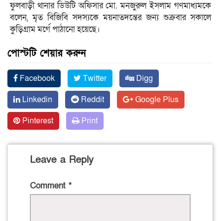
ফুলবাড়ী থানার ডিউটি অফিসার মো. মনজুরুল ইসলাম গণমাধ্যমকে
বলেন, মৃত বিজিবি সদস্যকে ময়নাতদন্তের জন্য শুক্রবার সকালে
কুড়িগ্রাম মর্গে পাঠানো হয়েছে।
পোস্টটি শেয়ার করুন
Facebook
Twitter
Digg
Linkedin
Reddit
Google Plus
Pinterest
Print
Leave a Reply
Comment
*