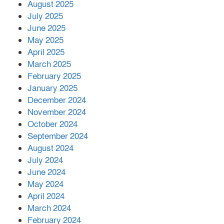
মোকাবিলায় সহায়তার আশ্বাস
August 2025
July 2025
June 2025
২২১ কোটি টাকা বেড়েছে রেলের আয়,
কীভাবে?
May 2025
April 2025
March 2025
এক বিলিয়ন ডলার বিনিয়োগ হবে
February 2025
আনোয়ারায়
January 2025
December 2024
November 2024
বান্দরবানে বন্যায় ক্ষতিগ্রস্তদের মাঝে
October 2024
সহায়তা দিলেন সাচিং প্রু জেরী
September 2024
August 2024
July 2024
June 2024
May 2024
April 2024
March 2024
February 2024