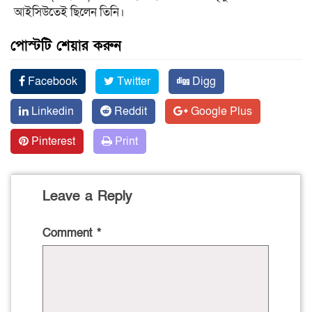
আইসিউতেই ছিলেন তিনি।
পোস্টটি শেয়ার করুন
Facebook
Twitter
Digg
Linkedin
Reddit
Google Plus
Pinterest
Print
Leave a Reply
Comment
*