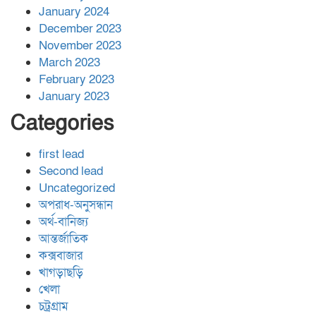
January 2024
December 2023
November 2023
March 2023
February 2023
January 2023
Categories
first lead
Second lead
Uncategorized
অপরাধ-অনুসন্ধান
অর্থ-বানিজ্য
আন্তর্জাতিক
কক্সবাজার
খাগড়াছড়ি
খেলা
চট্রগ্রাম