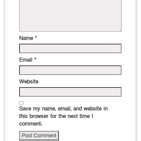
Name
*
Email
*
Website
Save my name, email, and website in
this browser for the next time I
comment.