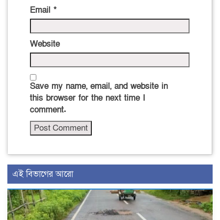
Email
*
Website
Save my name, email, and website in
this browser for the next time I
comment.
এই বিভাগের আরো