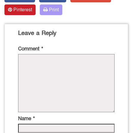
Pinterest
Print
Leave a Reply
Comment
*
Name
*