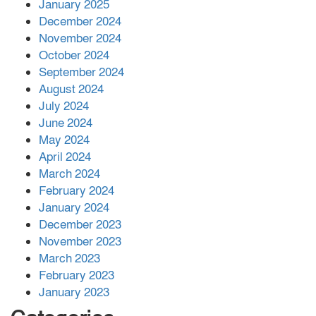
আনোয়ারায়
January 2025
December 2024
November 2024
বান্দরবানে বন্যায় ক্ষতিগ্রস্তদের মাঝে
October 2024
সহায়তা দিলেন সাচিং প্রু জেরী
September 2024
August 2024
July 2024
June 2024
May 2024
April 2024
March 2024
February 2024
January 2024
December 2023
November 2023
March 2023
February 2023
January 2023