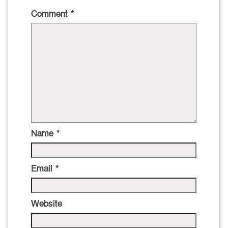
Comment
*
Name
*
Email
*
Website