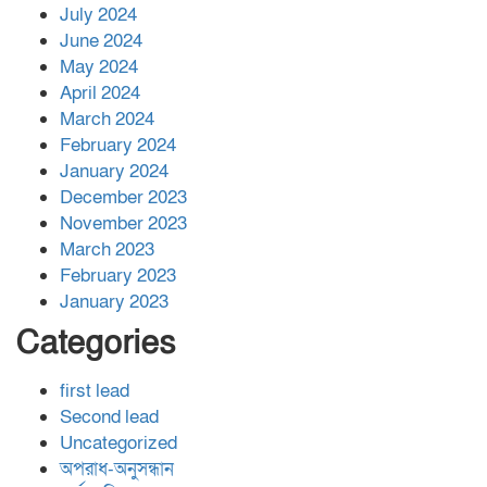
July 2024
June 2024
May 2024
April 2024
March 2024
February 2024
January 2024
December 2023
November 2023
March 2023
February 2023
January 2023
Categories
first lead
Second lead
Uncategorized
অপরাধ-অনুসন্ধান