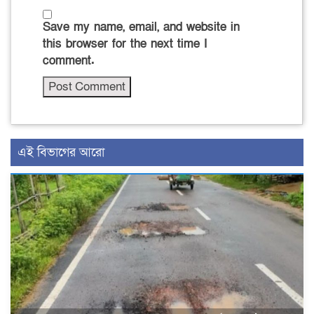
Save my name, email, and website in
this browser for the next time I
comment.
এই বিভাগের আরো