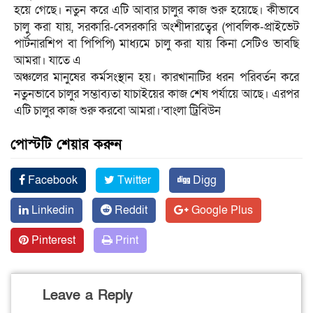
হয়ে গেছে। নতুন করে এটি আবার চালুর কাজ শুরু হয়েছে। কীভাবে
চালু করা যায়, সরকারি-বেসরকারি অংশীদারত্বের (পাবলিক-প্রাইভেট
পার্টনারশিপ বা পিপিপি) মাধ্যমে চালু করা যায় কিনা সেটিও ভাবছি
আমরা। যাতে এ
অঞ্চলের মানুষের কর্মসংস্থান হয়। কারখানাটির ধরন পরিবর্তন করে
নতুনভাবে চালুর সম্ভাব্যতা যাচাইয়ের কাজ শেষ পর্যায়ে আছে। এরপর
এটি চালুর কাজ শুরু করবো আমরা।’বাংলা ট্রিবিউন
পোস্টটি শেয়ার করুন
Facebook
Twitter
Digg
Linkedin
Reddit
Google Plus
Pinterest
Print
Leave a Reply