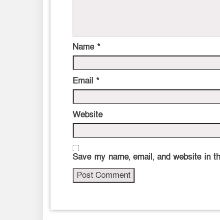
Name
*
Email
*
Website
Save my name, email, and website in th