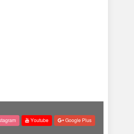
stagram
Youtube
Google Plus