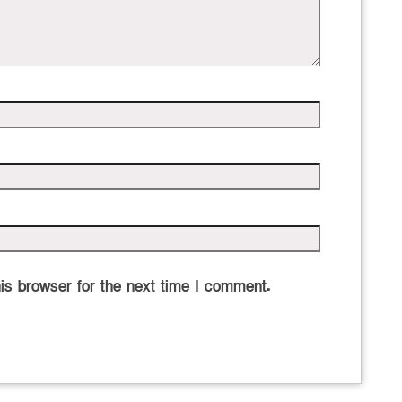
is browser for the next time I comment.