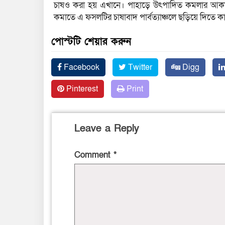
চাষও করা হয় এখানে। পাহাড়ে উৎপাদিত কমলার আকার 
কমাতে এ ফসলটির চাষাবাদ পার্বত্যাঞ্চলে ছড়িয়ে দিতে ক
পোস্টটি শেয়ার করুন
Facebook
Twitter
Digg
Pinterest
Print
Leave a Reply
Comment
*