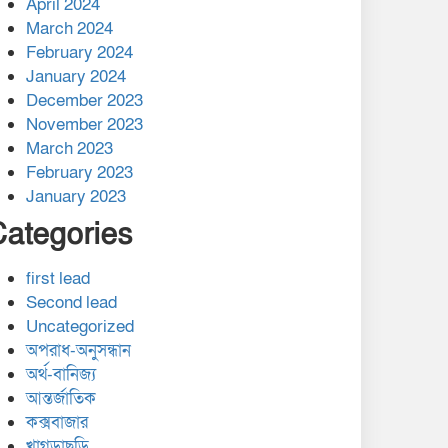
April 2024
March 2024
February 2024
January 2024
December 2023
November 2023
March 2023
February 2023
January 2023
Categories
first lead
Second lead
Uncategorized
অপরাধ-অনুসন্ধান
অর্থ-বানিজ্য
আন্তর্জাতিক
কক্সবাজার
খাগড়াছড়ি