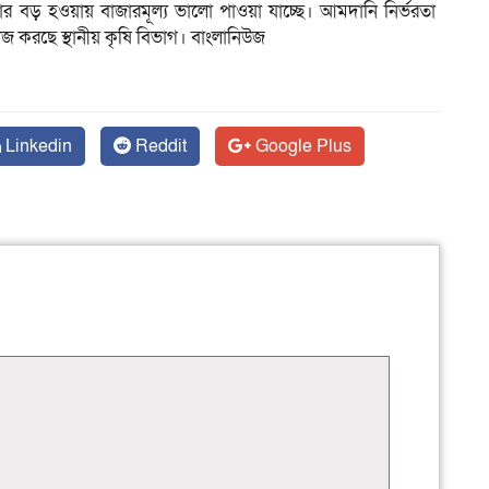
বড় হওয়ায় বাজারমূল্য ভালো পাওয়া যাচ্ছে। আমদানি নির্ভরতা
াজ করছে স্থানীয় কৃষি বিভাগ। বাংলানিউজ
Linkedin
Reddit
Google Plus