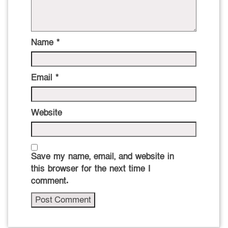
Name
*
Email
*
Website
Save my name, email, and website in
this browser for the next time I
comment.