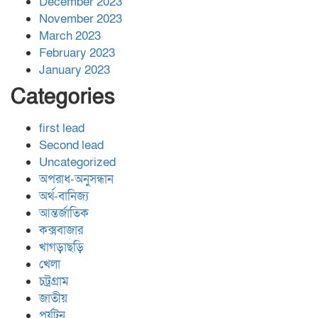
December 2023
November 2023
March 2023
February 2023
January 2023
Categories
first lead
Second lead
Uncategorized
অপরাধ-অনুসন্ধান
অর্থ-বানিজ্য
আন্তর্জাতিক
কক্সবাজার
খাগড়াছড়ি
খেলা
চট্রগ্রাম
জাতীয়
পর্যটন