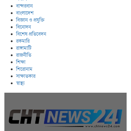
বান্দরবান
বাংলাদেশ
বিজ্ঞান ও প্রযুক্তি
বিনোদন
বিশেষ প্রতিবেদন
রকমারি
রাঙ্গামাটি
রাজনীতি
শিক্ষা
শিরোনাম
সাক্ষাতকার
স্বাস্থ্য