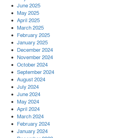
June 2025
২২১ কোটি টাকা বেড়েছে রেলের আয়,
কীভাবে?
May 2025
April 2025
March 2025
এক বিলিয়ন ডলার বিনিয়োগ হবে
February 2025
আনোয়ারায়
January 2025
December 2024
November 2024
বান্দরবানে বন্যায় ক্ষতিগ্রস্তদের মাঝে
October 2024
সহায়তা দিলেন সাচিং প্রু জেরী
September 2024
August 2024
July 2024
June 2024
May 2024
April 2024
March 2024
February 2024
January 2024