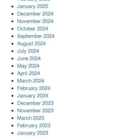
আনোয়ারায়
January 2025
December 2024
November 2024
বান্দরবানে বন্যায় ক্ষতিগ্রস্তদের মাঝে
October 2024
সহায়তা দিলেন সাচিং প্রু জেরী
September 2024
August 2024
July 2024
June 2024
May 2024
April 2024
March 2024
February 2024
January 2024
December 2023
November 2023
March 2023
February 2023
January 2023