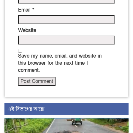
Email
*
Website
Save my name, email, and website in
this browser for the next time I
comment.
এই বিভাগের আরো