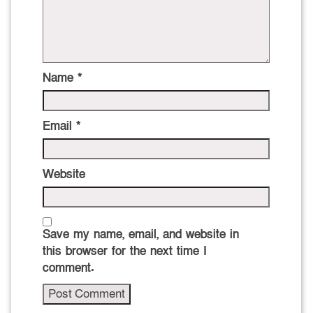
Name
*
Email
*
Website
Save my name, email, and website in
this browser for the next time I
comment.