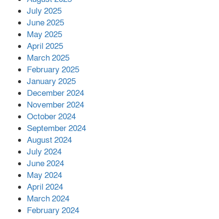
July 2025
June 2025
২২১ কোটি টাকা বেড়েছে রেলের আয়,
কীভাবে?
May 2025
April 2025
March 2025
এক বিলিয়ন ডলার বিনিয়োগ হবে
February 2025
আনোয়ারায়
January 2025
December 2024
November 2024
বান্দরবানে বন্যায় ক্ষতিগ্রস্তদের মাঝে
October 2024
সহায়তা দিলেন সাচিং প্রু জেরী
September 2024
August 2024
July 2024
June 2024
May 2024
April 2024
March 2024
February 2024