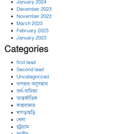
January 2024
December 2023
November 2023
March 2023
February 2023
January 2023
Categories
first lead
Second lead
Uncategorized
অপরাধ-অনুসন্ধান
অর্থ-বানিজ্য
আন্তর্জাতিক
কক্সবাজার
খাগড়াছড়ি
খেলা
চট্রগ্রাম