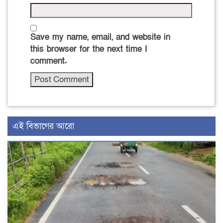
Save my name, email, and website in
this browser for the next time I
comment.
এই বিভাগের আরো