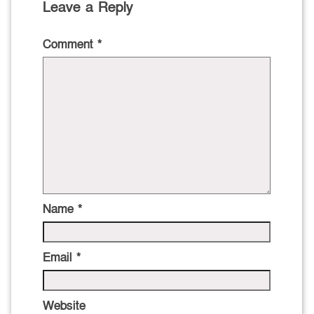
Leave a Reply
Comment
*
Name
*
Email
*
Website