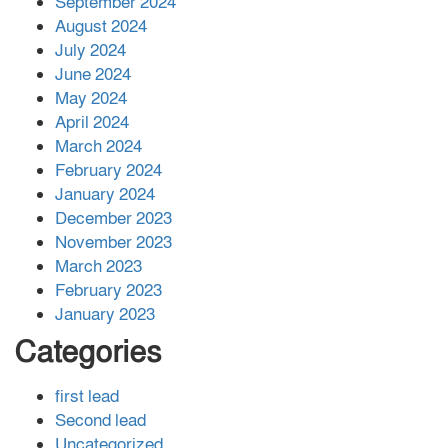
September 2024
August 2024
July 2024
June 2024
May 2024
April 2024
March 2024
February 2024
January 2024
December 2023
November 2023
March 2023
February 2023
January 2023
Categories
first lead
Second lead
Uncategorized