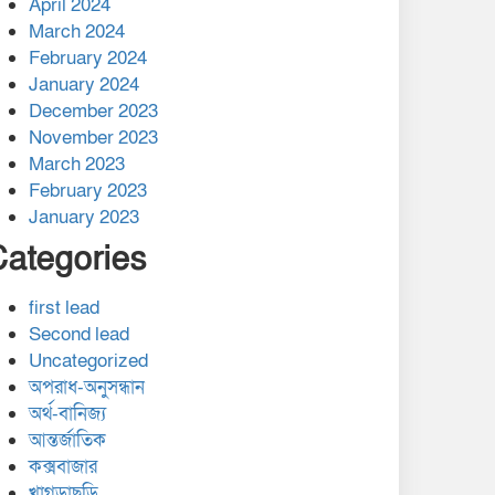
April 2024
March 2024
February 2024
January 2024
December 2023
November 2023
March 2023
February 2023
January 2023
Categories
first lead
Second lead
Uncategorized
অপরাধ-অনুসন্ধান
অর্থ-বানিজ্য
আন্তর্জাতিক
কক্সবাজার
খাগড়াছড়ি