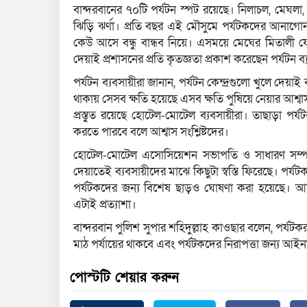
বান্দরবানের ৭০টি পর্যটন স্পট রয়েছে। নিলাচল, মেঘলা, ন
ঝিড়ি ঝর্ণা। প্রতি বছর এই মৌসুমে পর্যটকদের আনা
কেউ আসে বন্ধু বান্ধব নিয়ে। এসময়ে মেঘের মিতালী যে
দেয়াই প্রশাসনের প্রতি কৃতজ্ঞতা প্রকাশ করেছেন পর্যটন ব
পর্যটন ব্যবসায়ীরা জানান, পর্যটন কেন্দ্রগুলো খুলে দেয়াই
থাকায় সেসব ক্ষতি হয়েছে এসব ক্ষতি পুষিয়ে নেয়ার আশ্বাস
প্রস্তুত রয়েছে হোটেল-মোটেল ব্যবসায়ীরা। তাছাড়া পর্যট
করতে পারবে বলে আশ্বাস সংশ্লিষ্টদের।
হোটেল-মোটেল এসোসিয়েশন সভাপতি ও সাধারণ সম্পাদক
দেয়াতেই ব্যবসায়ীদের মাঝে কিছুটা স্বস্তি ফিরেছে। 
পর্যটকদের জন্য বিশেষ ছাড়ও ঘোষণা করা হয়েছে। আ
এটাই প্রত্যাশা।
বান্দরবান পুলিশ সুপার শহিদুল্লাহ কাওছার বলেন, পর্যটক
মাঠ পর্যায়ের থাকবে এবং পর্যটকদের নিরাপত্তা জন্য আইনশ
পোস্টটি শেয়ার করুন