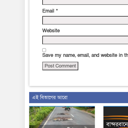
Email
*
Website
Save my name, email, and website in th
এই বিভাগের আরো
বান্দরবা