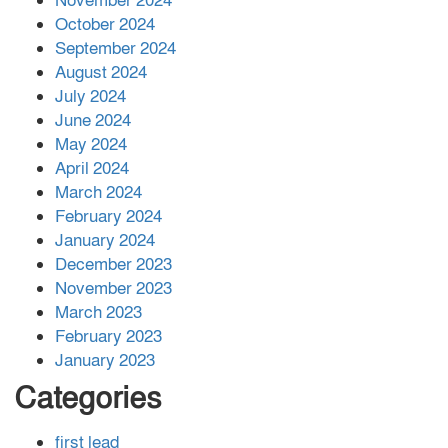
November 2024
বান্দরবানে বন্যায় ক্ষতিগ্রস্তদের মাঝে
October 2024
সহায়তা দিলেন সাচিং প্রু জেরী
September 2024
August 2024
July 2024
June 2024
May 2024
April 2024
March 2024
February 2024
January 2024
December 2023
November 2023
March 2023
February 2023
January 2023
Categories
first lead