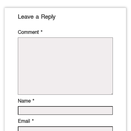
Leave a Reply
Comment
*
Name
*
Email
*