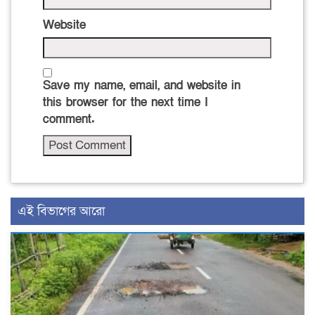
Website
Save my name, email, and website in
this browser for the next time I
comment.
এই বিভাগের আরো