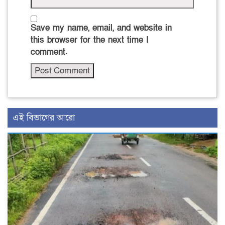
Save my name, email, and website in
this browser for the next time I
comment.
এই বিভাগের আরো