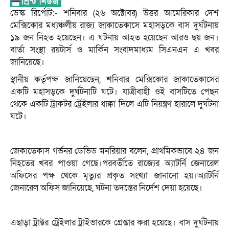
ডেস্ক রির্পোট:- শনিবার (২৬ অক্টোবর) উত্তর আমেরিকার দেশ
মেক্সিকোর মধ্যঞ্চলীয় রাজ্য জাকাতেকাসে মহাসড়কে বাস দুর্ঘটনায়
১৯ জন নিহত হয়েছেন। এ ঘটনায় আহত হয়েছেন আরও ছয় জন।
বার্তা সংস্থা রয়টার্স ও মার্কিন সংবাদমাধ্যম সিএনএন এ খবর
জানিয়েছে।
স্থানীয় কর্তৃপক্ষ জানিয়েছেন, শনিবার মেক্সিকোর জাকাতেকাসের
একটি মহাসড়কে দুর্ঘটনাটি ঘটে। যাত্রীবাহী ওই বাসটিতে পেছন
থেকে একটি ট্রাকটর ট্রেইলার ধাক্কা দিলে এটি নিয়ন্ত্রণ হারালে দুর্ঘটনা
ঘটে।
জেকাতেকাস গর্ভনর ডেভিড মনরিয়ার বলেন, প্রাথমিকভাবে ২৪ জন
নিহতের খবর পাওয়া গেছে।পরবর্তীতে রাজ্যের অ্যাটর্নি জেনারেল
অফিসের পক্ষ থেকে মৃত্যুর প্রকৃত সংখ্যা জানানো হয়।অ্যাটর্নি
জেনারেল অফিস জানিয়েছে, ঘটনা তদন্তের নির্দেশ দেয়া হয়েছে।
এছাড়া ট্রাক্টর ট্রেইলার ট্রাইভারকে গ্রেপ্তার করা হয়েছে। বাস দুর্ঘটনায়