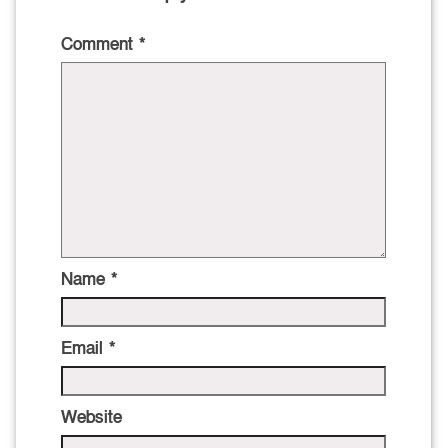
Comment
*
Name
*
Email
*
Website