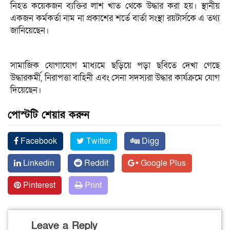
নিহত কয়েকজন ব্যক্তির লাশ খাত থেকে উদ্ধার করা হয়। স্থানীয়
একজন কর্মকর্তা নাম না প্রকাশের শর্তে বার্তা সংস্থা রয়টার্সকে এ তথ্য
জানিয়েছেন।
সামাজিক যোগাযোগ মাধ্যমে ছড়িয়ে পড়া ছবিতে দেখা গেছে
উদ্ধারকর্মী, নিরাপত্তা বাহিনী এবং সেনা সদস্যরা উদ্ধার কার্যক্রমে যোগ
দিয়েছেন।
পোস্টটি শেয়ার করুন
Facebook
Twitter
Digg
Linkedin
Reddit
Google Plus
Pinterest
Print
Leave a Reply