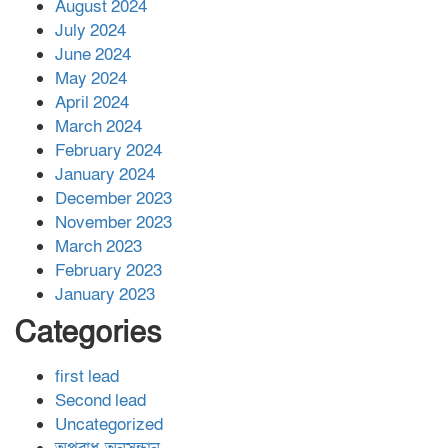
August 2024
July 2024
June 2024
May 2024
April 2024
March 2024
February 2024
January 2024
December 2023
November 2023
March 2023
February 2023
January 2023
Categories
first lead
Second lead
Uncategorized