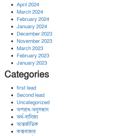
April 2024
March 2024
February 2024
January 2024
December 2023
November 2023
March 2023
February 2023
January 2023
Categories
first lead
Second lead
Uncategorized
অপরাধ-অনুসন্ধান
অর্থ-বানিজ্য
আন্তর্জাতিক
কক্সবাজার