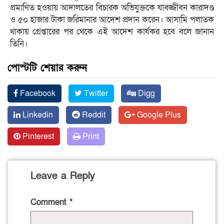
প্রমাণিত হওয়ায় আদালতের বিচারক অভিযুক্তকে যাবজ্জীবন কারাদণ্ড
ও ৫০ হাজার টাকা জরিমানার আদেশ প্রদান করেন। আসামি পলাতক
থাকায় গ্রেপ্তারের পর থেকে এই আদেশ কার্যকর হবে বলে জানান
তিনি।
পোস্টটি শেয়ার করুন
Facebook
Twitter
Digg
Linkedin
Reddit
Google Plus
Pinterest
Print
Leave a Reply
Comment
*