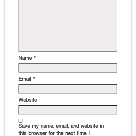
Name
*
Email
*
Website
Save my name, email, and website in
this browser for the next time I