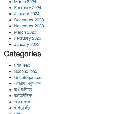
March 2024
February 2024
January 2024
December 2023
November 2023
March 2023
February 2023
January 2023
Categories
first lead
Second lead
Uncategorized
অপরাধ-অনুসন্ধান
অর্থ-বানিজ্য
আন্তর্জাতিক
কক্সবাজার
খাগড়াছড়ি