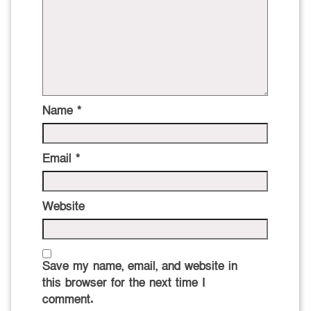
Name
*
Email
*
Website
Save my name, email, and website in
this browser for the next time I
comment.