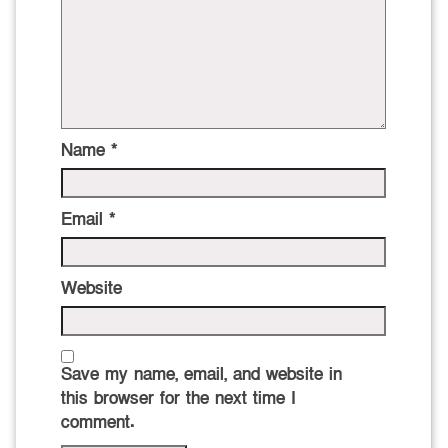
Name
*
Email
*
Website
Save my name, email, and website in
this browser for the next time I
comment.