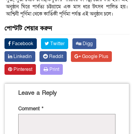
অনুষ্ঠান ঘিরে পার্বত্য চট্টগ্রামে এক মাস ধরে উৎসব পালিত হয়।
আশ্বিনী পূর্ণিমা থেকে কার্তিকী পূর্ণিমা পর্যন্ত এই অনুষ্ঠান চলে।
পোস্টটি শেয়ার করুন
Facebook
Twitter
Digg
Linkedin
Reddit
Google Plus
Pinterest
Print
Leave a Reply
Comment
*