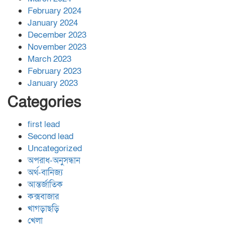
February 2024
January 2024
December 2023
November 2023
March 2023
February 2023
January 2023
Categories
first lead
Second lead
Uncategorized
অপরাধ-অনুসন্ধান
অর্থ-বানিজ্য
আন্তর্জাতিক
কক্সবাজার
খাগড়াছড়ি
খেলা