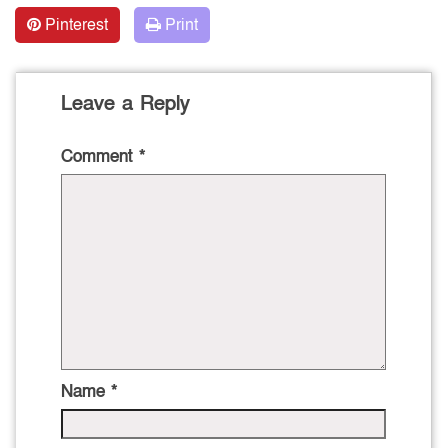
Pinterest
Print
Leave a Reply
Comment
*
Name
*