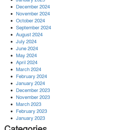
December 2024
November 2024
বান্দরবানে বন্যায় ক্ষতিগ্রস্তদের মাঝে
October 2024
সহায়তা দিলেন সাচিং প্রু জেরী
September 2024
August 2024
July 2024
June 2024
May 2024
April 2024
March 2024
February 2024
January 2024
December 2023
November 2023
March 2023
February 2023
January 2023
Categories