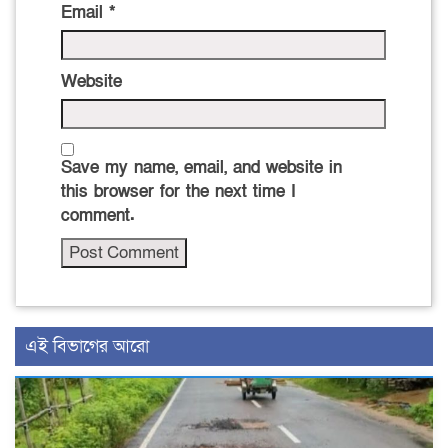
Email
*
Website
Save my name, email, and website in
this browser for the next time I
comment.
এই বিভাগের আরো