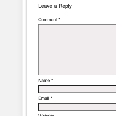
Leave a Reply
Comment
*
Name
*
Email
*