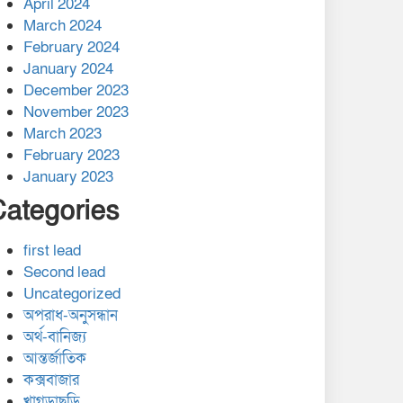
April 2024
March 2024
February 2024
January 2024
December 2023
November 2023
March 2023
February 2023
January 2023
Categories
first lead
Second lead
Uncategorized
অপরাধ-অনুসন্ধান
অর্থ-বানিজ্য
আন্তর্জাতিক
কক্সবাজার
খাগড়াছড়ি