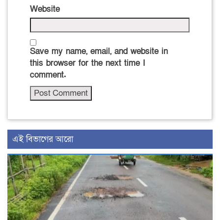
Website
Save my name, email, and website in
this browser for the next time I
comment.
এই বিভাগের আরো