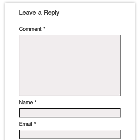
Leave a Reply
Comment
*
Name
*
Email
*