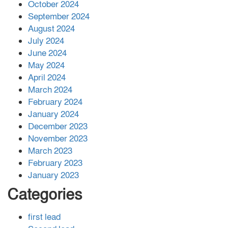
বান্দরবানে বন্যায় ক্ষতিগ্রস্তদের মাঝে
October 2024
সহায়তা দিলেন সাচিং প্রু জেরী
September 2024
August 2024
July 2024
June 2024
May 2024
April 2024
March 2024
February 2024
January 2024
December 2023
November 2023
March 2023
February 2023
January 2023
Categories
first lead