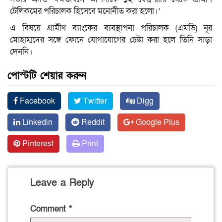
টেলিকমের পরিচালক হিসেবে মনোনীত করা হলো।’
এ বিষয়ে গ্রামীণ ব্যাংকের ব্যবস্থাপনা পরিচালক (এমডি) নূর
মোহাম্মদের সঙ্গে ফোনে যোগাযোগের চেষ্টা করা হলে তিনি সাড়া
দেননি।
পোস্টটি শেয়ার করুন
Facebook
Twitter
Digg
Linkedin
Reddit
Google Plus
Pinterest
Print
Leave a Reply
Comment
*