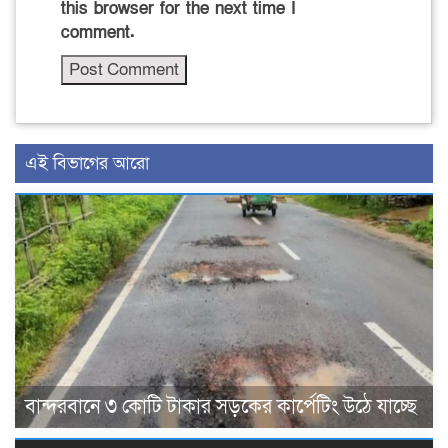
this browser for the next time I
comment.
এই বিভাগের আরো
বান্দরবানে ৩ কোটি টাকার সড়কের কার্পেটিং উঠে যাচ্ছে