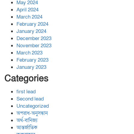
May 2024
April 2024
March 2024
February 2024
January 2024
December 2023
November 2023
March 2023
February 2023
January 2023
Categories
first lead
Second lead
Uncategorized
অপরাধ-অনুসন্ধান
অর্থ-বানিজ্য
আন্তর্জাতিক