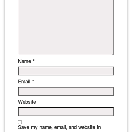
Name
*
Email
*
Website
Save my name, email, and website in