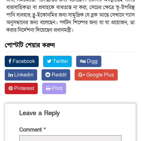
ধারাবাহিকতা বা প্রবাহকে বাধাগ্রস্ত না করা, সেচের ক্ষেত্রে ভূ-উপরিস্থ
পানি ব্যবহার, ব্লু-ইকোনমির জন্য সামুদ্রিক যে ব্লক আছে সেখানে গ্যাস
অনুসন্ধানের জন্য বলেছেন। পর্যটন শিল্পের জন্য যা যা প্রয়োজন, তা
করার নির্দেশনা দিয়েছেন প্রধানমন্ত্রী।
পোস্টটি শেয়ার করুন
Facebook
Twitter
Digg
Linkedin
Reddit
Google Plus
Pinterest
Print
Leave a Reply
Comment
*