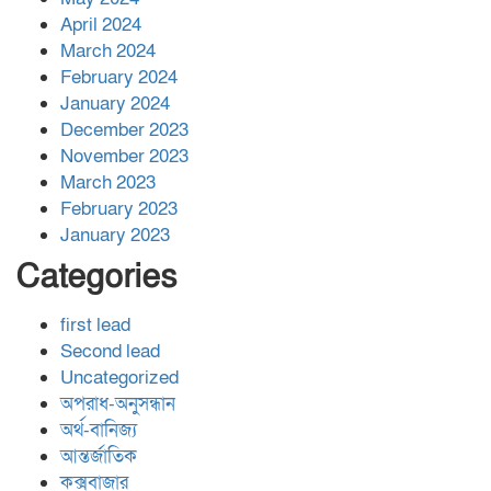
April 2024
March 2024
February 2024
January 2024
December 2023
November 2023
March 2023
February 2023
January 2023
Categories
first lead
Second lead
Uncategorized
অপরাধ-অনুসন্ধান
অর্থ-বানিজ্য
আন্তর্জাতিক
কক্সবাজার