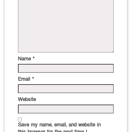
Name
*
Email
*
Website
Save my name, email, and website in
this browser for the next time I