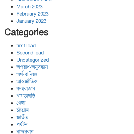
March 2023
February 2023
January 2023
Categories
first lead
Second lead
Uncategorized
অপরাধ-অনুসন্ধান
অর্থ-বানিজ্য
আন্তর্জাতিক
কক্সবাজার
খাগড়াছড়ি
খেলা
চট্রগ্রাম
জাতীয়
পর্যটন
বান্দরবান