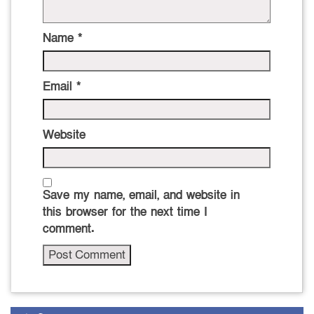
Name
*
Email
*
Website
Save my name, email, and website in
this browser for the next time I
comment.