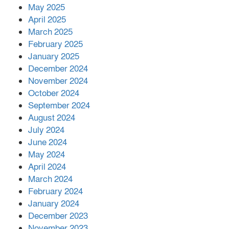
কীভাবে?
May 2025
April 2025
March 2025
এক বিলিয়ন ডলার বিনিয়োগ হবে
February 2025
আনোয়ারায়
January 2025
December 2024
November 2024
বান্দরবানে বন্যায় ক্ষতিগ্রস্তদের মাঝে
October 2024
সহায়তা দিলেন সাচিং প্রু জেরী
September 2024
August 2024
July 2024
June 2024
May 2024
April 2024
March 2024
February 2024
January 2024
December 2023
November 2023