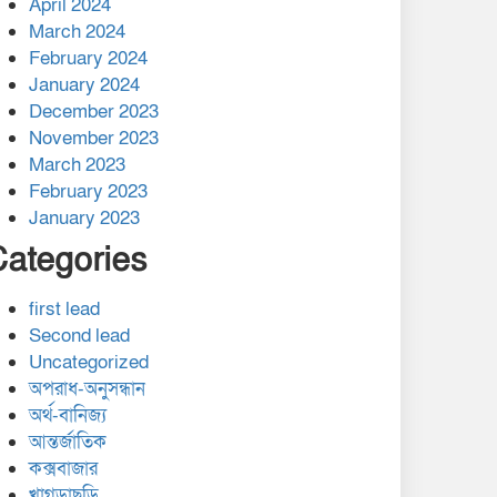
April 2024
March 2024
February 2024
January 2024
December 2023
November 2023
March 2023
February 2023
January 2023
Categories
first lead
Second lead
Uncategorized
অপরাধ-অনুসন্ধান
অর্থ-বানিজ্য
আন্তর্জাতিক
কক্সবাজার
খাগড়াছড়ি