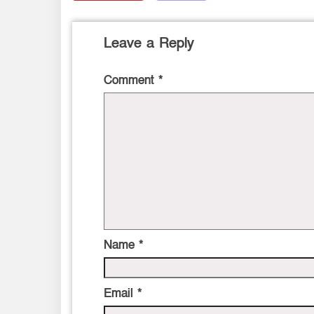
Leave a Reply
Comment
*
Name
*
Email
*