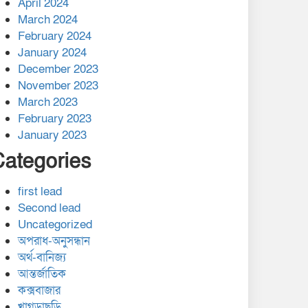
April 2024
March 2024
February 2024
January 2024
December 2023
November 2023
March 2023
February 2023
January 2023
Categories
first lead
Second lead
Uncategorized
অপরাধ-অনুসন্ধান
অর্থ-বানিজ্য
আন্তর্জাতিক
কক্সবাজার
খাগড়াছড়ি