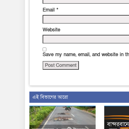
Email
*
Website
Save my name, email, and website in th
এই বিভাগের আরো
বান্দরবা