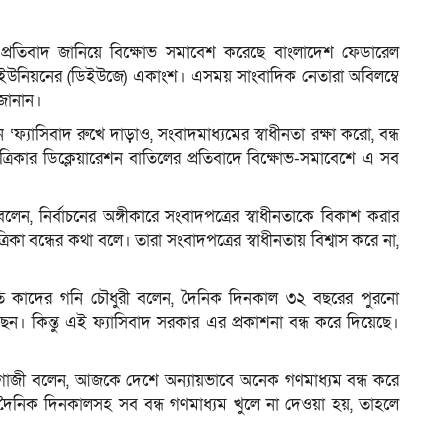
র প্রতিবাদ জানিয়ে বিক্ষোভ সমাবেশ করেছে বাংলাদেশ ফেডারেল
ইউনিয়নের (ডিইউজে) একাংশ। এসময় সাংবাদিক নেতারা অবিলম্বে
ম
 জানান।
ে ‘ফ্যাসিবাদ রুখে দাড়াও, সংবাদমাধ্যমের স্বাধীনতা রক্ষা করো, বন্ধ
্রিকার ডিক্লেয়ারেশন বাতিলের প্রতিবাদে বিক্ষোভ-সমাবেশে এ সব
, নির্বাচনের অঙ্গীকারে সংবাদপত্রের স্বাধীনতাকে বিকাশ করার
কা বন্ধের কথা বলে। তারা সংবাদপত্রের স্বাধীনতায় বিশ্বাস করে না,
ি কাদের গনি চৌধুরী বলেন, দৈনিক দিনকাল ৩২ বছরের পুরনো
ন। কিন্তু এই ফ্যাসিবাদ সরকার এর প্রকাশনা বন্ধ করে দিয়েছে।
াজী বলেন, আজকে দেশে অন্যায়ভাবে অনেক গণমাধ্যম বন্ধ করে
দৈনিক দিনকালসহ সব বন্ধ গণমাধ্যম খুলে না দেওয়া হয়, তাহলে