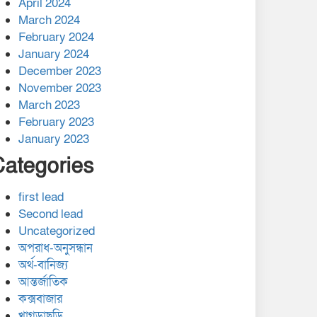
April 2024
March 2024
February 2024
January 2024
December 2023
November 2023
March 2023
February 2023
January 2023
Categories
first lead
Second lead
Uncategorized
অপরাধ-অনুসন্ধান
অর্থ-বানিজ্য
আন্তর্জাতিক
কক্সবাজার
খাগড়াছড়ি