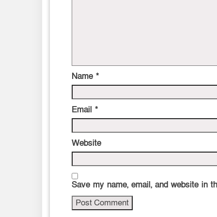
Name
*
Email
*
Website
Save my name, email, and website in th