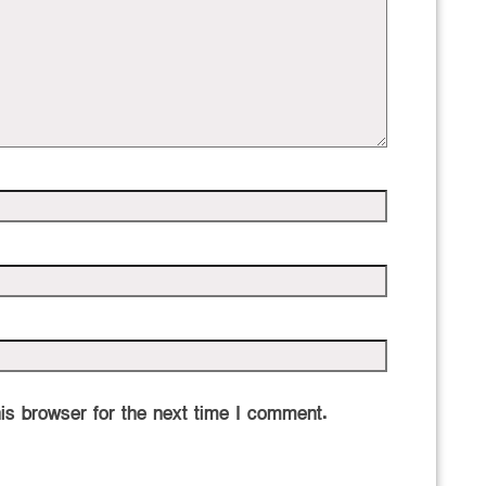
is browser for the next time I comment.