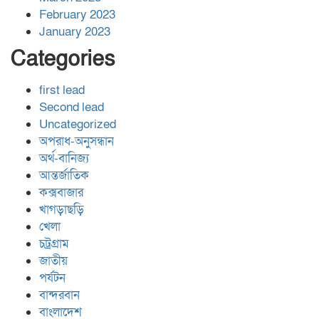
February 2023
January 2023
Categories
first lead
Second lead
Uncategorized
অপরাধ-অনুসন্ধান
অর্থ-বানিজ্য
আন্তর্জাতিক
কক্সবাজার
খাগড়াছড়ি
খেলা
চট্রগ্রাম
জাতীয়
পর্যটন
বান্দরবান
বাংলাদেশ