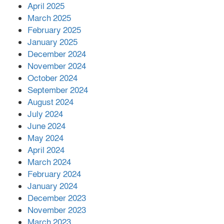
April 2025
March 2025
এক বিলিয়ন ডলার বিনিয়োগ হবে
February 2025
আনোয়ারায়
January 2025
December 2024
November 2024
বান্দরবানে বন্যায় ক্ষতিগ্রস্তদের মাঝে
October 2024
সহায়তা দিলেন সাচিং প্রু জেরী
September 2024
August 2024
July 2024
June 2024
May 2024
April 2024
March 2024
February 2024
January 2024
December 2023
November 2023
March 2023