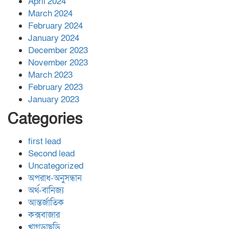
April 2024
March 2024
February 2024
January 2024
December 2023
November 2023
March 2023
February 2023
January 2023
Categories
first lead
Second lead
Uncategorized
অপরাধ-অনুসন্ধান
অর্থ-বানিজ্য
আন্তর্জাতিক
কক্সবাজার
খাগড়াছড়ি