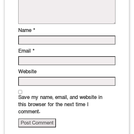
Name
*
Email
*
Website
Save my name, email, and website in
this browser for the next time I
comment.