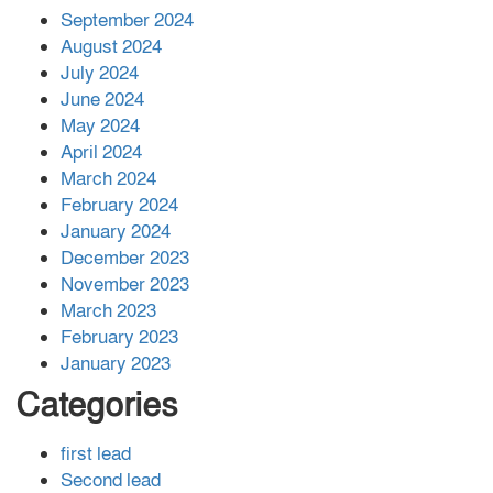
সহায়তা দিলেন সাচিং প্রু জেরী
September 2024
August 2024
July 2024
June 2024
May 2024
April 2024
March 2024
February 2024
January 2024
December 2023
November 2023
March 2023
February 2023
January 2023
Categories
first lead
Second lead