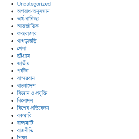
Uncategorized
অপরাধ-অনুসন্ধান
অর্থ-বানিজ্য
আন্তর্জাতিক
কক্সবাজার
খাগড়াছড়ি
খেলা
চট্রগ্রাম
জাতীয়
পর্যটন
বান্দরবান
বাংলাদেশ
বিজ্ঞান ও প্রযুক্তি
বিনোদন
বিশেষ প্রতিবেদন
রকমারি
রাঙ্গামাটি
রাজনীতি
শিক্ষা