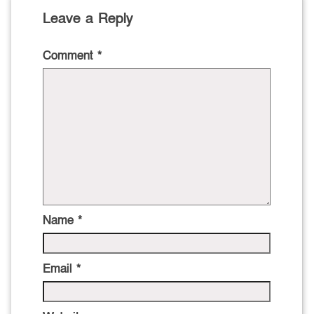
Leave a Reply
Comment
*
Name
*
Email
*