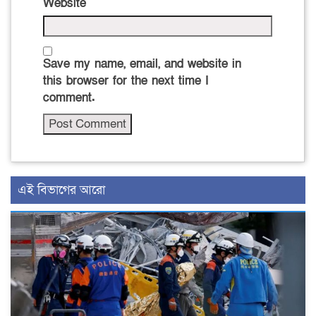
Website
Save my name, email, and website in
this browser for the next time I
comment.
এই বিভাগের আরো