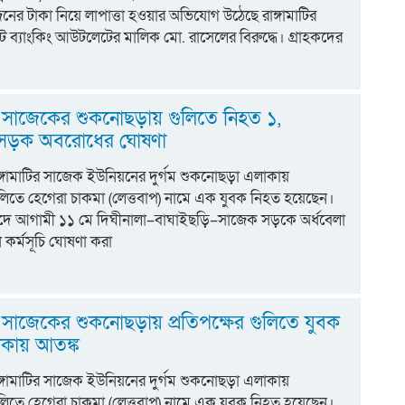
ের টাকা নিয়ে লাপাত্তা হওয়ার অভিযোগ উঠেছে রাঙ্গামাটির
ট ব্যাংকিং আউটলেটের মালিক মো. রাসেলের বিরুদ্ধে। গ্রাহকদের
ম
ির সাজেকের শুকনোছড়ায় গুলিতে নিহত ১,
ে সড়ক অবরোধের ঘোষণা
 রাঙ্গামাটির সাজেক ইউনিয়নের দুর্গম শুকনোছড়া এলাকায়
গুলিতে হেগেরা চাকমা (লেত্তবাপ) নামে এক যুবক নিহত হয়েছেন।
িবাদে আগামী ১১ মে দিঘীনালা–বাঘাইছড়ি–সাজেক সড়কে অর্ধবেলা
র্মসূচি ঘোষণা করা
ির সাজেকের শুকনোছড়ায় প্রতিপক্ষের গুলিতে যুবক
াকায় আতঙ্ক
 রাঙ্গামাটির সাজেক ইউনিয়নের দুর্গম শুকনোছড়া এলাকায়
গুলিতে হেগেরা চাকমা (লেত্তবাপ) নামে এক যুবক নিহত হয়েছেন।