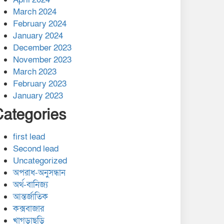
March 2024
February 2024
January 2024
December 2023
November 2023
March 2023
February 2023
January 2023
Categories
first lead
Second lead
Uncategorized
অপরাধ-অনুসন্ধান
অর্থ-বানিজ্য
আন্তর্জাতিক
কক্সবাজার
খাগড়াছড়ি