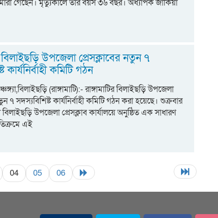
 মারা গেছেন। মৃত্যুকালে তার বয়স ৩৬ বছর। অধ্যাপক জাকিয়া
ির বিলাইছড়ি উপজেলা প্রেসক্লাবের নতুন ৭
্ট কার্যনির্বাহী কমিটি গঠন
্চঙ্গ্যা,বিলাইছড়ি (রাঙ্গামাটি):- রাঙ্গামাটির বিলাইছড়ি উপজেলা
নতুন ৭ সদস্যবিশিষ্ট কার্যনির্বাহী কমিটি গঠন করা হয়েছে। শুক্রবার
 বিলাইছড়ি উপজেলা প্রেসক্লাব কার্যালয়ে অনুষ্ঠিত এক সাধারণ
মতিক্রমে এই
04
05
06