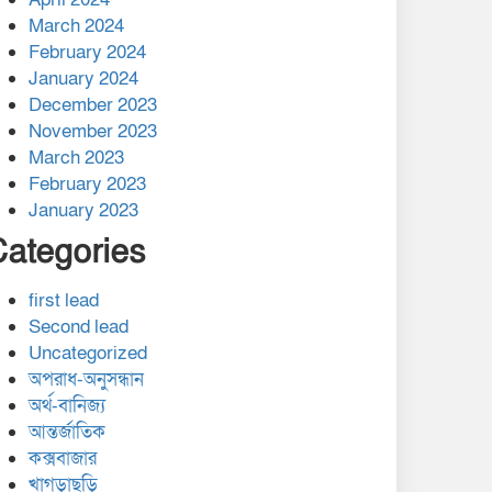
March 2024
February 2024
January 2024
December 2023
November 2023
March 2023
February 2023
January 2023
Categories
first lead
Second lead
Uncategorized
অপরাধ-অনুসন্ধান
অর্থ-বানিজ্য
আন্তর্জাতিক
কক্সবাজার
খাগড়াছড়ি