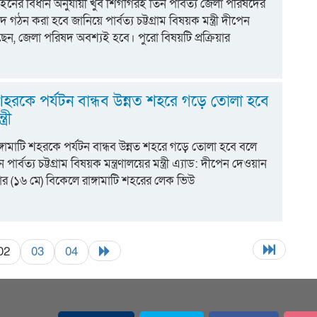
 আইনের বিধান অনুযায়ী খুব শিগগিরই তিন পার্বত্য জেলা পরিষদের
িষদ গঠন করা হবে জানিয়ে পার্বত্য চট্টগ্রাম বিষয়ক মন্ত্রী দীপেন
ন, জেলা পরিষদ অবশ্যই হবে। পুরো বিষয়টি প্রক্রিয়ার
ি শহরকে পর্যটন বান্ধব উন্নত শহরে গড়ে তোলা হবে
্রী
রাঙ্গামাটি শহরকে পর্যটন বান্ধব উন্নত শহরে গড়ে তোলা হবে বলে
 পার্বত্য চট্টগ্রাম বিষয়ক মন্ত্রণালয়ের মন্ত্রী এ্যাড: দীপেন দেওয়ান
 (১৬ মে) বিকেলে রাঙ্গামাটি শহরের লেক ভিউ
02
03
04