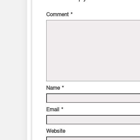
Comment
*
Name
*
Email
*
Website