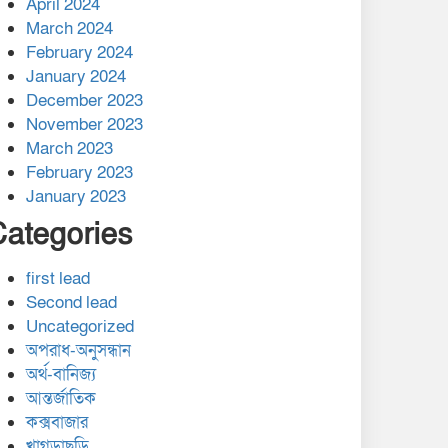
April 2024
March 2024
February 2024
January 2024
December 2023
November 2023
March 2023
February 2023
January 2023
Categories
first lead
Second lead
Uncategorized
অপরাধ-অনুসন্ধান
অর্থ-বানিজ্য
আন্তর্জাতিক
কক্সবাজার
খাগড়াছড়ি