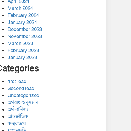
April 2024
March 2024
February 2024
January 2024
December 2023
November 2023
March 2023
February 2023
January 2023
Categories
first lead
Second lead
Uncategorized
অপরাধ-অনুসন্ধান
অর্থ-বানিজ্য
আন্তর্জাতিক
কক্সবাজার
খাগড়াছড়ি