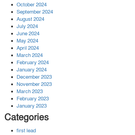
বান্দরবানে বন্যায় ক্ষতিগ্রস্তদের মাঝে
October 2024
সহায়তা দিলেন সাচিং প্রু জেরী
September 2024
August 2024
July 2024
June 2024
May 2024
April 2024
March 2024
February 2024
January 2024
December 2023
November 2023
March 2023
February 2023
January 2023
Categories
first lead