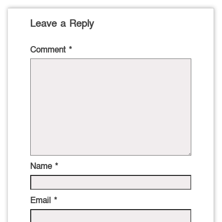
Leave a Reply
Comment
*
Name
*
Email
*