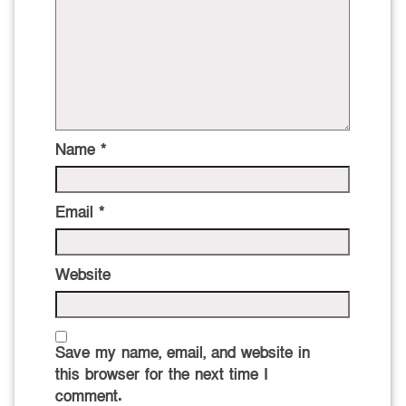
Name
*
Email
*
Website
Save my name, email, and website in
this browser for the next time I
comment.