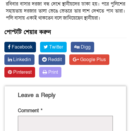
রবিবার বাসার দরজা বন্ধ দেখে স্থানীয়দের ডাকা হয়। পরে পুলিশের
সহায়তায় দরজার তালা ভেঙে ভেতরে তার লাশ দেখতে পান তারা।
পলি বাসায় একাই থাকতেন বলে জানিয়েছেন স্থানীয়রা।
পোস্টটি শেয়ার করুন
Facebook
Twitter
Digg
Linkedin
Reddit
Google Plus
Pinterest
Print
Leave a Reply
Comment
*