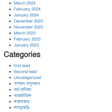
March 2024
February 2024
January 2024
December 2023
November 2023
March 2023
February 2023
January 2023
Categories
first lead
Second lead
Uncategorized
অপরাধ-অনুসন্ধান
অর্থ-বানিজ্য
আন্তর্জাতিক
কক্সবাজার
খাগড়াছড়ি